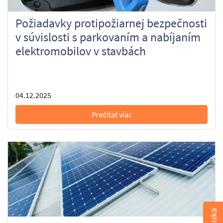
Požiadavky protipožiarnej bezpečnosti
v súvislosti s parkovaním a nabíjaním
elektromobilov v stavbách
04.12.2025
Prečítať viac