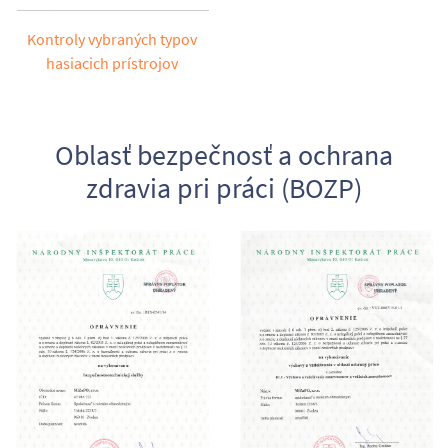
Kontroly vybraných typov
hasiacich prístrojov
Oblasť bezpečnosť a ochrana
zdravia pri práci (BOZP)