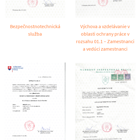
Bezpečnostnotechnická
Výchova a vzdelávanie v
služba
oblasti ochrany práce v
rozsahu 01.1 – Zamestnanci
a vedúci zamestnanci