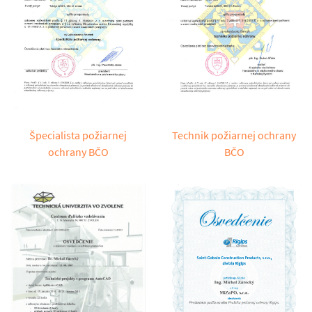
Špecialista požiarnej
Technik požiarnej ochrany
ochrany BČO
BČO